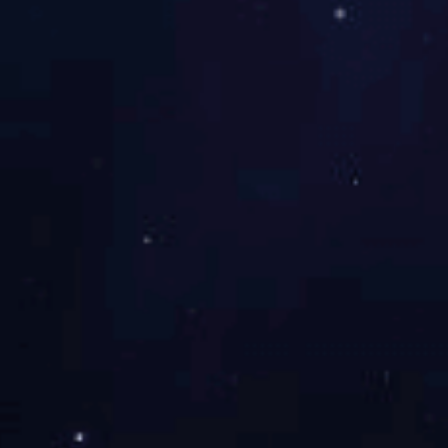
二）农村气象
农村气象灾害防
管理、风险区划