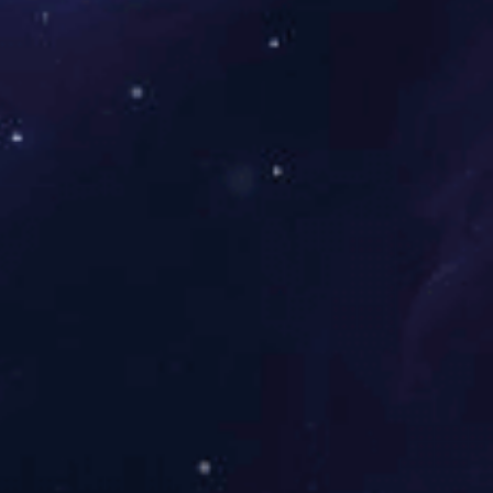
一）气象信
采用图表、二维
息、台风数据的