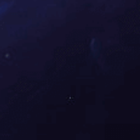
微信咨询
返回顶部
功能。