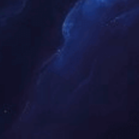
息平台
括气象信息展示、农村气象灾害防御、农业气象服务、系统管理四大