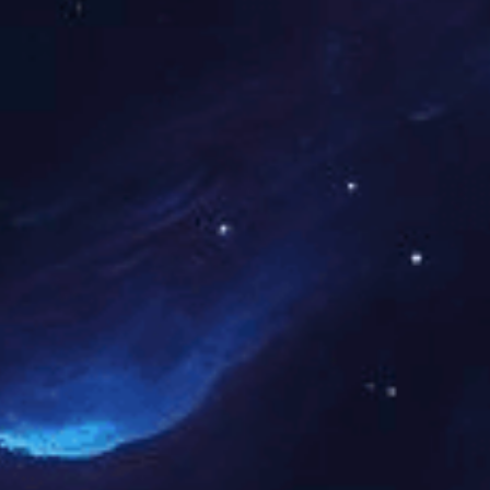
2、 综合信
综合信息平台包