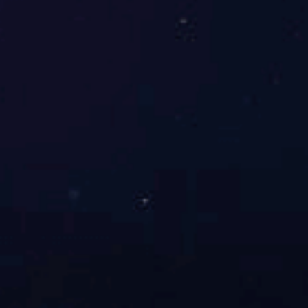
云图
灾害防御
御体系建设结合气象、地理、农业、人口等多种信息，开发重大的新一代
图、防御规划、预警分析、应急服务、应急预警动态模拟等功能。