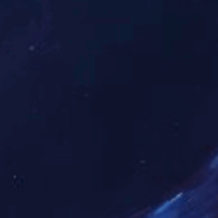
报、A文件（历史气候）、农气报信息等报文，并将这些报文